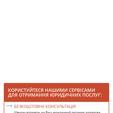
КОРИСТУЙТЕСЯ НАШИМИ СЕРВІСАМИ
ДЛЯ ОТРИМАННЯ ЮРИДИЧНИХ ПОСЛУГ:
БЕЗКОШТОВНА КОНСУЛЬТАЦІЯ
Швидку відповідь на Ваш юридичний питання допоможе