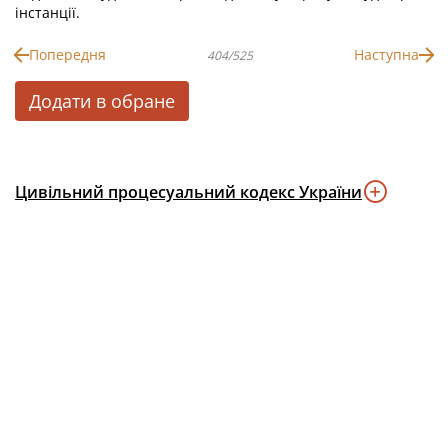
інстанції.
Попередня
Наступна
404/525
Додати в обране
Цивільний процесуальний кодекс України