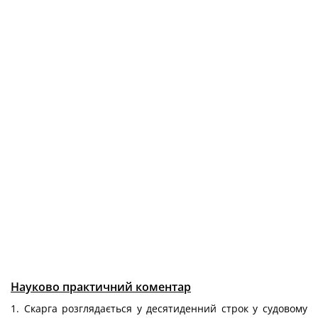
Науково практичний коментар
1. Скарга розглядається у десятиденний строк у судовому