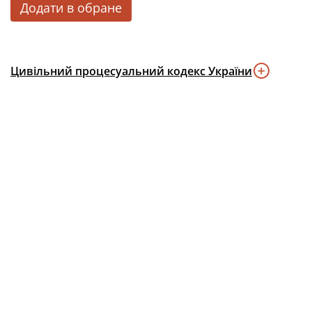
Додати в обране
Цивільний процесуальний кодекс України