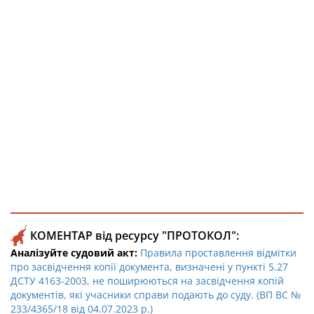
КОМЕНТАР від ресурсу "ПРОТОКОЛ":
Аналізуйте судовий акт:
Правила проставлення відмітки
про засвідчення копії документа, визначені у пункті 5.27
ДСТУ 4163-2003, не поширюються на засвідчення копій
документів, які учасники справи подають до суду. (ВП ВС №
233/4365/18 від 04.07.2023 р.)