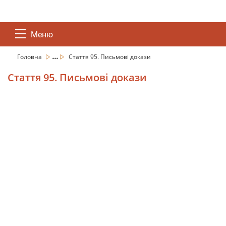
Меню
...
Головна
Стаття 95. Письмові докази
Стаття 95. Письмові докази