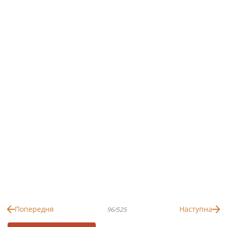
Попередня
Наступна
96/525