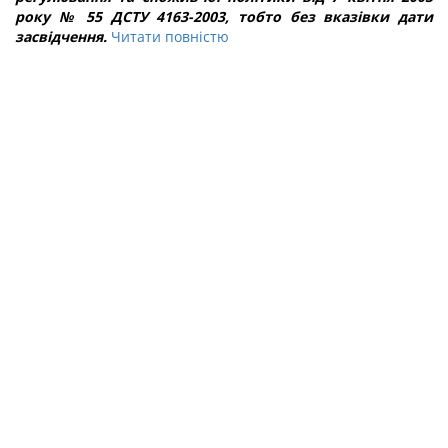
року № 55 ДСТУ 4163-2003, тобто без вказівки дати
засвідчення.
Читати повністю