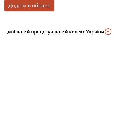
Додати в обране
Цивільний процесуальний кодекс України