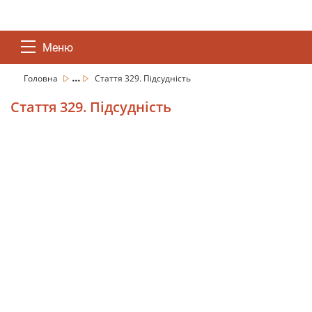
Меню
...
Головна
Стаття 329. Підсудність
Стаття 329. Підсудність