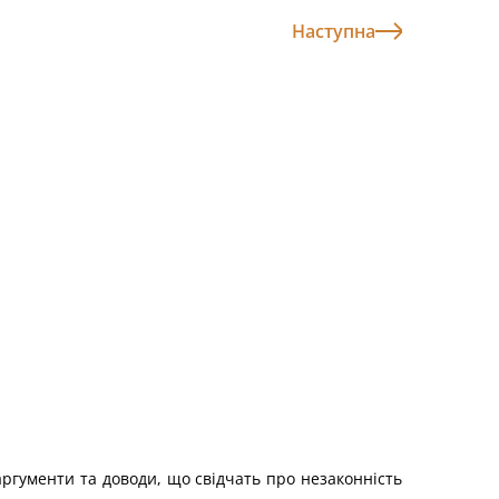
Наступна
 аргументи та доводи, що свідчать про незаконність