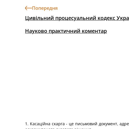
Попередня
Цивільний процесуальний кодекс Укра
Науково практичний коментар
1. Касаційна скарга - це письмовий документ, адре