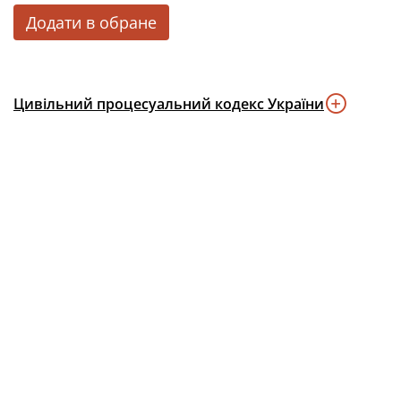
Додати в обране
Цивільний процесуальний кодекс України