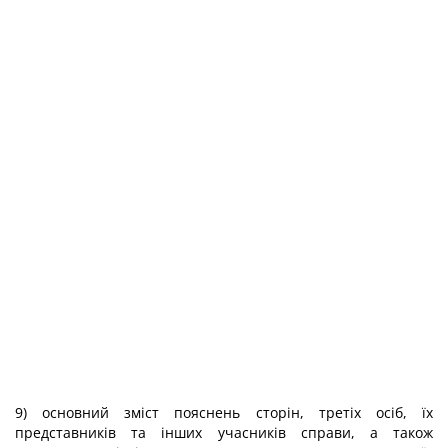
9) основний зміст пояснень сторін, третіх осіб, їх
представників та інших учасників справи, а також