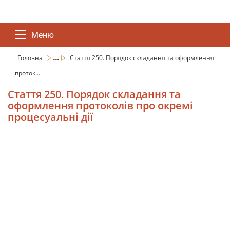
Меню
...
Головна
Стаття 250. Порядок складання та оформлення
проток...
Стаття 250. Порядок складання та
оформлення протоколів про окремі
процесуальні дії