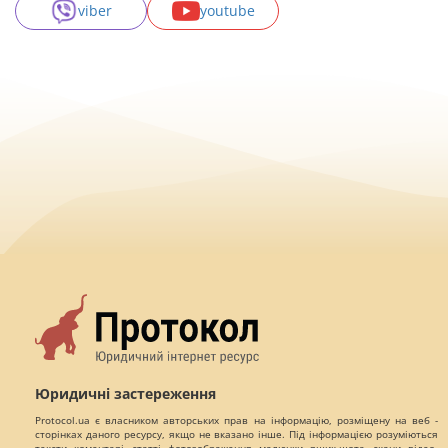
viber
youtube
Юридичні застереження
Protocol.ua є власником авторських прав на інформацію, розміщену на веб -
сторінках даного ресурсу, якщо не вказано інше. Під інформацією розуміються