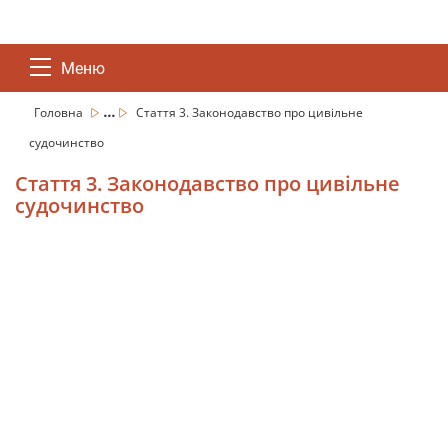
Меню
...
Головна
Стаття 3. Законодавство про цивільне
судочинство
Стаття 3. Законодавство про цивільне
судочинство