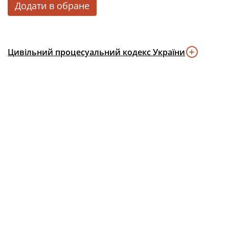
Додати в обране
Цивільний процесуальний кодекс України