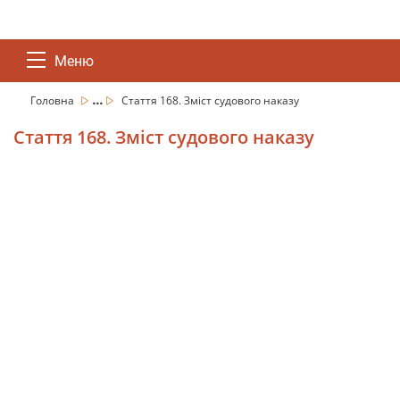
Меню
...
Головна
Стаття 168. Зміст судового наказу
Стаття 168. Зміст судового наказу