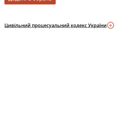
Цивільний процесуальний кодекс України