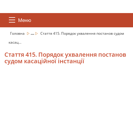
Меню
...
Головна
Стаття 415. Порядок ухвалення постанов судом
касац...
Стаття 415. Порядок ухвалення постанов
судом касаційної інстанції