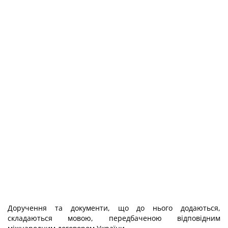
Доручення та документи, що до нього додаються,
складаються мовою, передбаченою відповідним