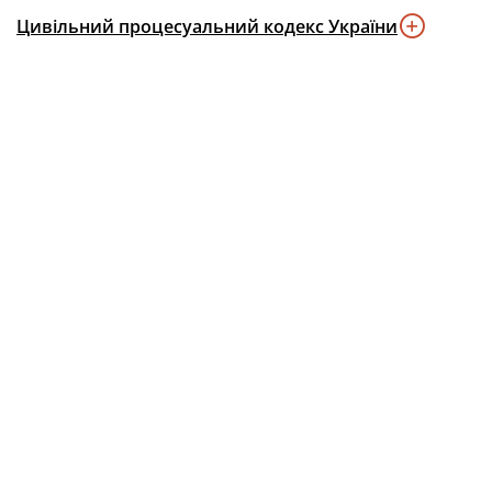
Цивільний процесуальний кодекс України