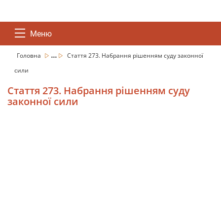
Меню
...
Головна
Стаття 273. Набрання рішенням суду законної
сили
Стаття 273. Набрання рішенням суду
законної сили