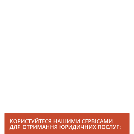
КОРИСТУЙТЕСЯ НАШИМИ СЕРВІСАМИ
ДЛЯ ОТРИМАННЯ ЮРИДИЧНИХ ПОСЛУГ: