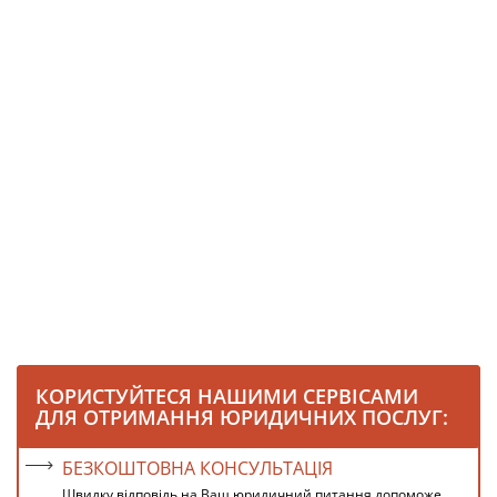
КОРИСТУЙТЕСЯ НАШИМИ СЕРВІСАМИ
ДЛЯ ОТРИМАННЯ ЮРИДИЧНИХ ПОСЛУГ:
БЕЗКОШТОВНА КОНСУЛЬТАЦІЯ
Швидку відповідь на Ваш юридичний питання допоможе