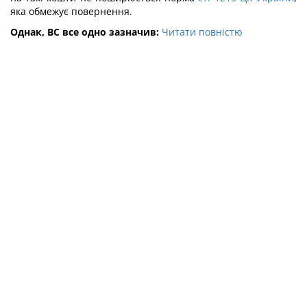
яка обмежує повернення.
Однак, ВС все одно зазначив:
Читати повністю