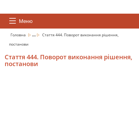
Меню
...
Головна
Стаття 444. Поворот виконання рішення,
постанови
Стаття 444. Поворот виконання рішення,
постанови