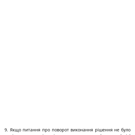
9. Якщо питання про поворот виконання рішення не було