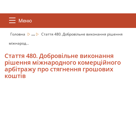
Меню
...
Головна
Стаття 480. Добровільне виконання рішення
міжнарод...
Стаття 480. Добровільне виконання
рішення міжнародного комерційного
арбітражу про стягнення грошових
коштів