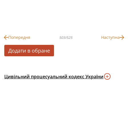
Попередня
Наступна
503/525
Додати в обране
Цивільний процесуальний кодекс України