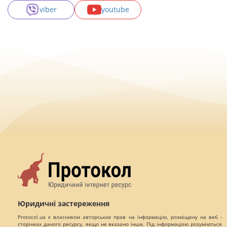
viber
youtube
Юридичні застереження
Protocol.ua є власником авторських прав на інформацію, розміщену на веб -
сторінках даного ресурсу, якщо не вказано інше. Під інформацією розуміються