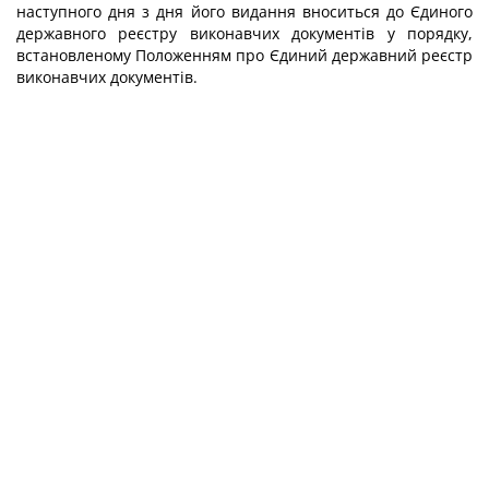
наступного дня з дня його видання вноситься до Єдиного
державного реєстру виконавчих документів у порядку,
встановленому Положенням про Єдиний державний реєстр
виконавчих документів.