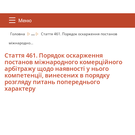
Меню
...
Головна
Стаття 461. Порядок оскарження постанов
міжнародно...
Стаття 461. Порядок оскарження
постанов міжнародного комерційного
арбітражу щодо наявності у нього
компетенції, винесених в порядку
розгляду питань попереднього
характеру