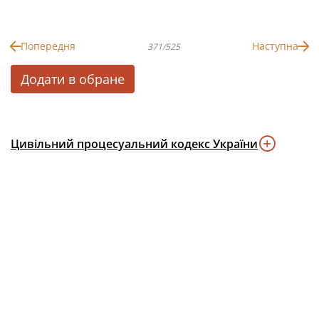
Попередня
Наступна
371/525
Додати в обране
Цивільний процесуальний кодекс України