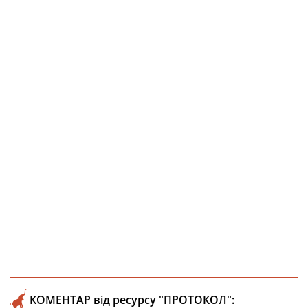
КОМЕНТАР від ресурсу "ПРОТОКОЛ":