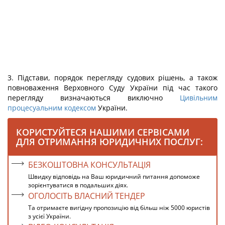
3. Підстави, порядок перегляду судових рішень, а також
повноваження Верховного Суду України під час такого
перегляду визначаються виключно
Цивільним
процесуальним кодексом
України.
КОРИСТУЙТЕСЯ НАШИМИ СЕРВІСАМИ
ДЛЯ ОТРИМАННЯ ЮРИДИЧНИХ ПОСЛУГ:
БЕЗКОШТОВНА КОНСУЛЬТАЦІЯ
Швидку відповідь на Ваш юридичний питання допоможе
зорієнтуватися в подальших діях.
ОГОЛОСІТЬ ВЛАСНИЙ ТЕНДЕР
Та отримаєте вигідну пропозицію від більш ніж 5000 юристів
з усієї України.