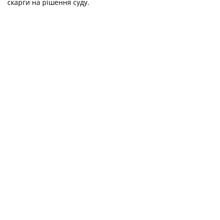
скарги на рішення суду.