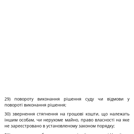
29) повороту виконання рішення суду чи відмови у
повороті виконання рішення;
30) звернення стягнення на грошові кошти, що належать
іншим особам, чи нерухоме майно, право власності на яке
не зареєстровано в установленому законом порядку;