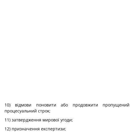
10) відмови поновити або продовжити пропущений
процесуальний строк;
11) затвердження мирової угоди;
12) призначення експертизи;