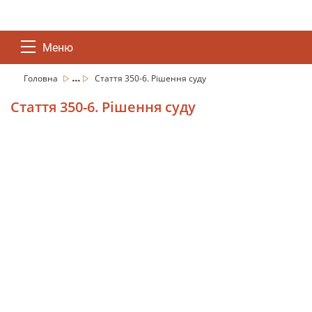
Меню
...
Головна
Стаття 350-6. Рішення суду
Стаття 350-6. Рішення суду