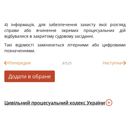
4) інформація, для забезпечення захисту якої розгляд
справи або вчинення окремих процесуальних дій
відбувалися в закритому судовому засіданні.
Такі відомості замінюються літерними або цифровими
позначеннями.
Попередня
Наступна
8/525
Додати в обране
Цивільний процесуальний кодекс України