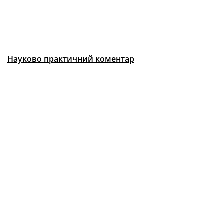
Науково практичний коментар