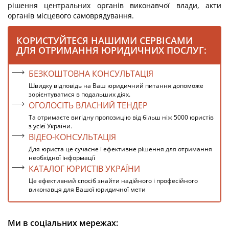
рішення центральних органів виконавчої влади, акти
органів місцевого самоврядування.
КОРИСТУЙТЕСЯ НАШИМИ СЕРВІСАМИ
ДЛЯ ОТРИМАННЯ ЮРИДИЧНИХ ПОСЛУГ:
БЕЗКОШТОВНА КОНСУЛЬТАЦІЯ
Швидку відповідь на Ваш юридичний питання допоможе
зорієнтуватися в подальших діях.
ОГОЛОСІТЬ ВЛАСНИЙ ТЕНДЕР
Та отримаєте вигідну пропозицію від більш ніж 5000 юристів
з усієї України.
ВІДЕО-КОНСУЛЬТАЦІЯ
Для юриста це сучасне і ефективне рішення для отримання
необхідної інформації
КАТАЛОГ ЮРИСТІВ УКРАЇНИ
Це ефективний спосіб знайти надійного і професійного
виконавця для Вашої юридичної мети
Ми в соціальних мережах: