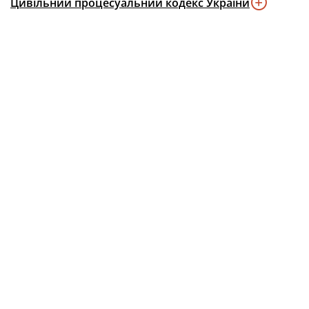
Цивільний процесуальний кодекс України