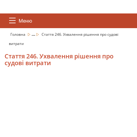
Меню
...
Головна
Стаття 246. Ухвалення рішення про судові
витрати
Стаття 246. Ухвалення рішення про
судові витрати