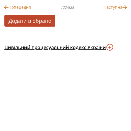
Попередня
Наступна
122/525
Додати в обране
Цивільний процесуальний кодекс України