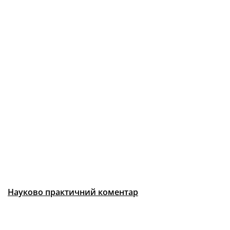
Науково практичний коментар