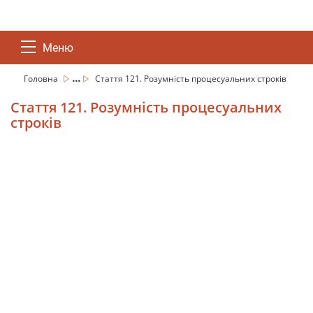
Меню
...
Головна
Стаття 121. Розумність процесуальних строків
Стаття 121. Розумність процесуальних
строків