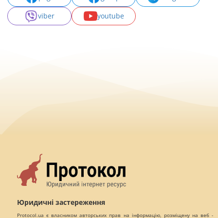
viber
youtube
Юридичні застереження
Protocol.ua є власником авторських прав на інформацію, розміщену на веб -