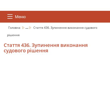
Меню
...
Головна
Стаття 436. Зупинення виконання судового
рішення
Стаття 436. Зупинення виконання
судового рішення