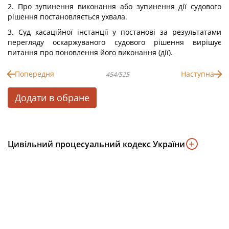
2. Про зупинення виконання або зупинення дії судового
рішення постановляється ухвала.
3. Суд касаційної інстанції у постанові за результатами
перегляду оскаржуваного судового рішення вирішує
питання про поновлення його виконання (дії).
Попередня
Наступна
454/525
Додати в обране
Цивільний процесуальний кодекс України