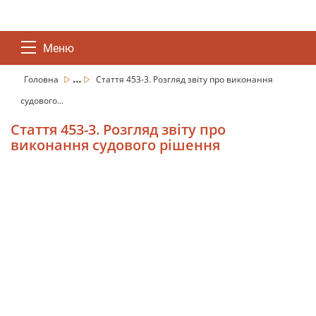
Меню
...
Головна
Стаття 453-3. Розгляд звіту про виконання
судового...
Стаття 453-3. Розгляд звіту про
виконання судового рішення