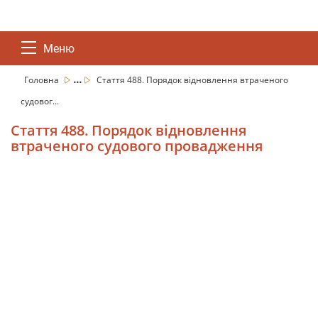
Меню
...
Головна
Стаття 488. Порядок відновлення втраченого
судовог...
Стаття 488. Порядок відновлення
втраченого судового провадження