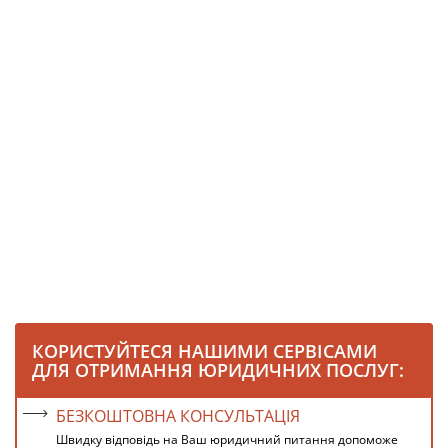
КОРИСТУЙТЕСЯ НАШИМИ СЕРВІСАМИ
ДЛЯ ОТРИМАННЯ ЮРИДИЧНИХ ПОСЛУГ:
БЕЗКОШТОВНА КОНСУЛЬТАЦІЯ
Швидку відповідь на Ваш юридичний питання допоможе