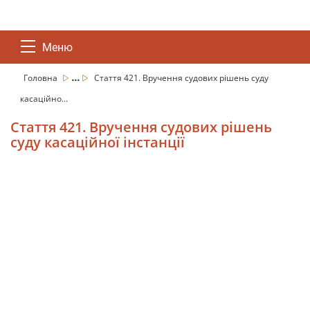
Меню
...
Головна
Стаття 421. Вручення судових рішень суду
касаційно...
Стаття 421. Вручення судових рішень
суду касаційної інстанції