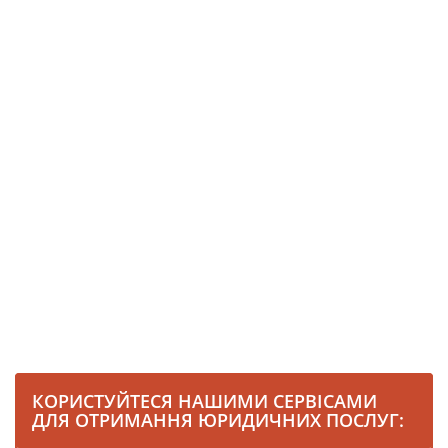
КОРИСТУЙТЕСЯ НАШИМИ СЕРВІСАМИ
ДЛЯ ОТРИМАННЯ ЮРИДИЧНИХ ПОСЛУГ: