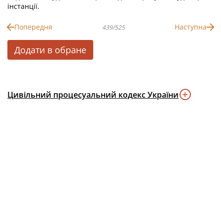
інстанції.
Попередня
Наступна
439/525
Додати в обране
Цивільний процесуальний кодекс України