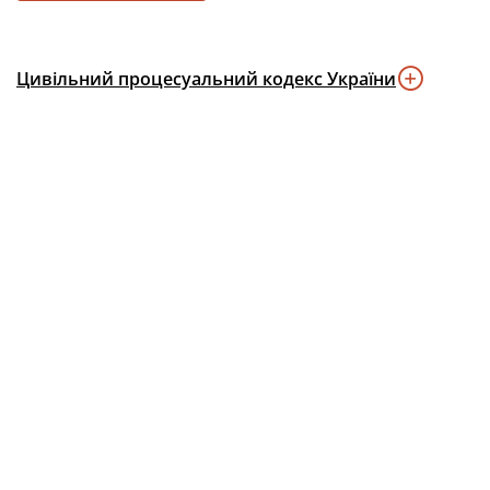
Цивільний процесуальний кодекс України