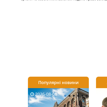
Популярні новини
2026-08-06
2026-08-03
2026-
20