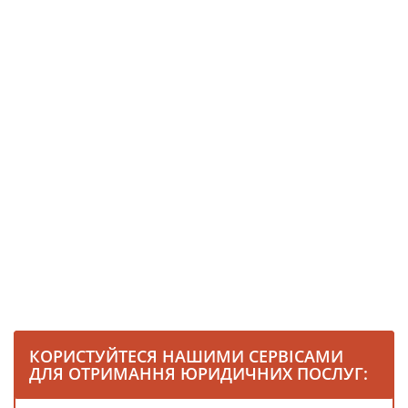
КОРИСТУЙТЕСЯ НАШИМИ СЕРВІСАМИ
ДЛЯ ОТРИМАННЯ ЮРИДИЧНИХ ПОСЛУГ: