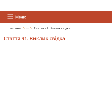
Меню
...
Головна
Стаття 91. Виклик свідка
Стаття 91. Виклик свідка