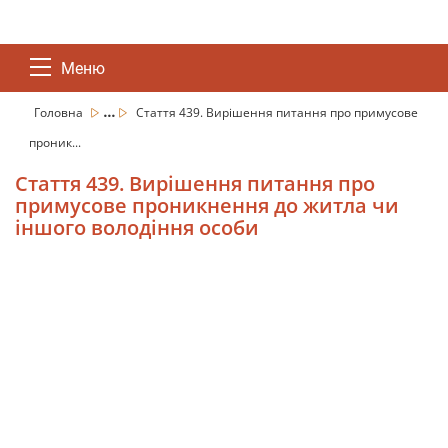
Меню
...
Головна
Стаття 439. Вирішення питання про примусове
проник...
Стаття 439. Вирішення питання про
примусове проникнення до житла чи
іншого володіння особи