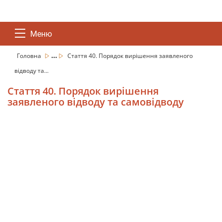
Меню
...
Головна
Стаття 40. Порядок вирішення заявленого
відводу та...
Стаття 40. Порядок вирішення
заявленого відводу та самовідводу