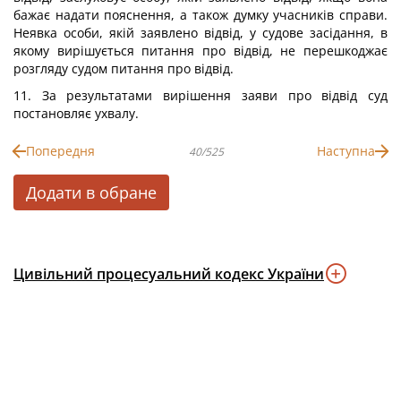
бажає надати пояснення, а також думку учасників справи.
Неявка особи, якій заявлено відвід, у судове засідання, в
якому вирішується питання про відвід, не перешкоджає
розгляду судом питання про відвід.
11. За результатами вирішення заяви про відвід суд
постановляє ухвалу.
Попередня
Наступна
40/525
Додати в обране
Цивільний процесуальний кодекс України