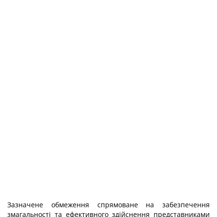
Зазначене обмеження спрямоване на забезпечення
змагальності та ефективного здійснення представниками