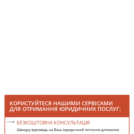
КОРИСТУЙТЕСЯ НАШИМИ СЕРВІСАМИ
ДЛЯ ОТРИМАННЯ ЮРИДИЧНИХ ПОСЛУГ:
БЕЗКОШТОВНА КОНСУЛЬТАЦІЯ
Швидку відповідь на Ваш юридичний питання допоможе