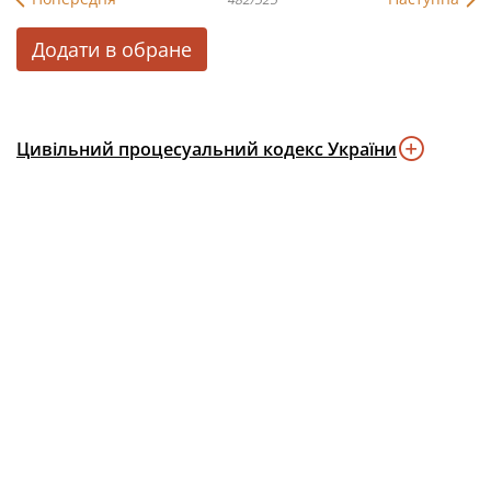
Додати в обране
Цивільний процесуальний кодекс України