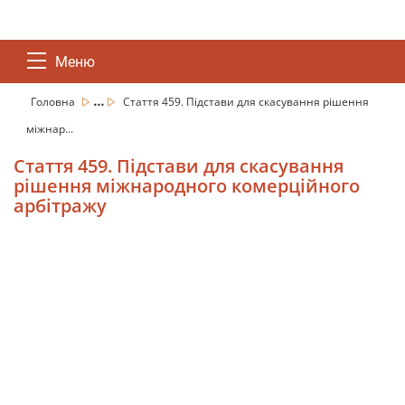
Меню
...
Головна
Стаття 459. Підстави для скасування рішення
міжнар...
Стаття 459. Підстави для скасування
рішення міжнародного комерційного
арбітражу