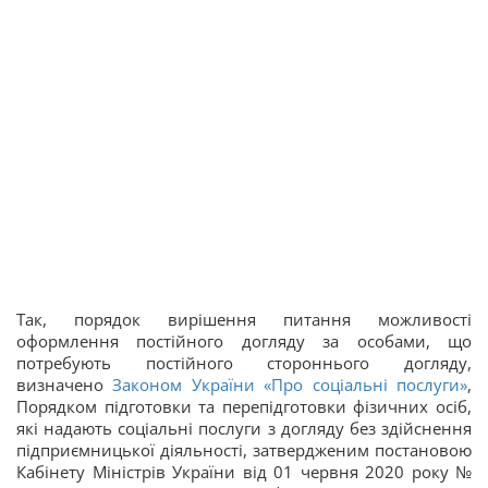
Так, порядок вирішення питання можливості
оформлення постійного догляду за особами, що
потребують постійного стороннього догляду,
визначено
Законом України «Про соціальні послуги»
,
Порядком підготовки та перепідготовки фізичних осіб,
які надають соціальні послуги з догляду без здійснення
підприємницької діяльності, затвердженим постановою
Кабінету Міністрів України від 01 червня 2020 року №