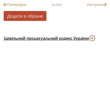
Попередня
Наступна
81/525
Додати в обране
Цивільний процесуальний кодекс України