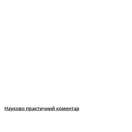
Науково практичний коментар