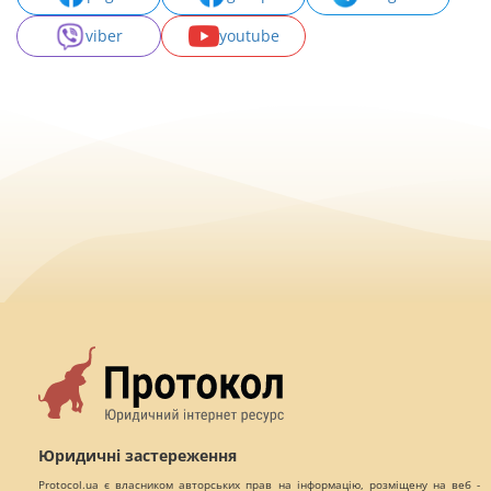
viber
youtube
Юридичні застереження
Protocol.ua є власником авторських прав на інформацію, розміщену на веб -