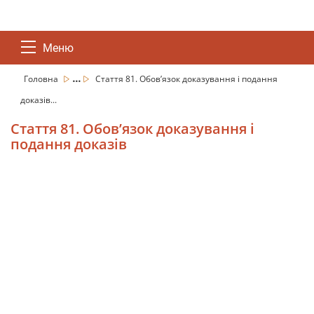
Меню
...
Головна
Стаття 81. Обов’язок доказування і подання
доказів...
Стаття 81. Обов’язок доказування і
подання доказів