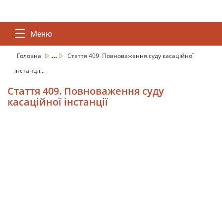
Меню
...
Головна
Стаття 409. Повноваження суду касаційної
інстанції...
Стаття 409. Повноваження суду
касаційної інстанції