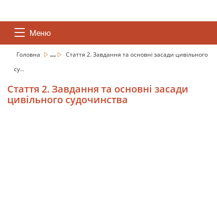
Меню
...
Головна
Стаття 2. Завдання та основні засади цивільного
су...
Стаття 2. Завдання та основні засади
цивільного судочинства