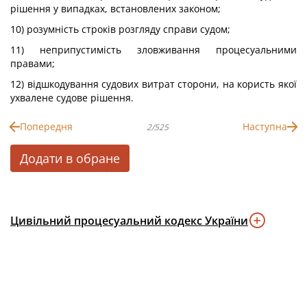
рішення у випадках, встановлених законом;
10) розумність строків розгляду справи судом;
11) неприпустимість зловживання процесуальними
правами;
12) відшкодування судових витрат сторони, на користь якої
ухвалене судове рішення.
Попередня
Наступна
2/525
Додати в обране
Цивільний процесуальний кодекс України