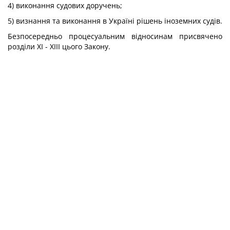
4) виконання судових доручень;
5) визнання та виконання в Україні рішень іноземних судів.
Безпосередньо процесуальним відносинам присвячено
розділи ХІ - ХІІІ цього Закону.