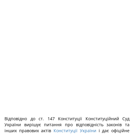
Відповідно до ст. 147 Конституції Конституційний Суд
України вирішує питання про відповідність законів та
інших правових актів
Конституції України
і дає офіційне