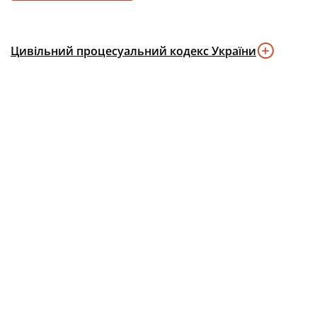
Цивільний процесуальний кодекс України