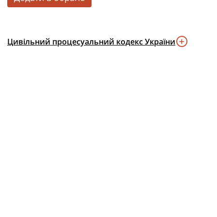
Цивільний процесуальний кодекс України