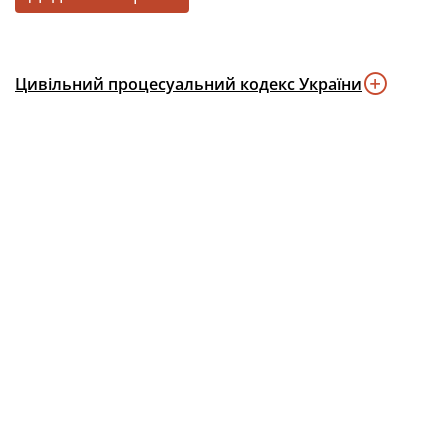
Цивільний процесуальний кодекс України