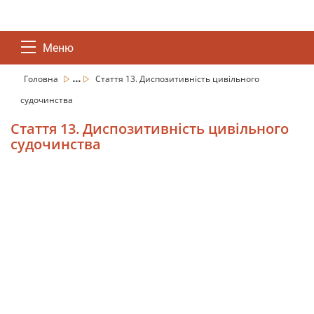
Меню
...
Головна
Стаття 13. Диспозитивність цивільного
судочинства
Стаття 13. Диспозитивність цивільного
судочинства