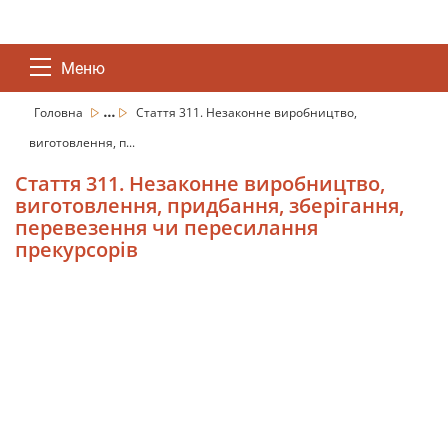
Меню
...
Головна
Стаття 311. Незаконне виробництво,
виготовлення, п...
Стаття 311. Незаконне виробництво,
виготовлення, придбання, зберігання,
перевезення чи пересилання
прекурсорів