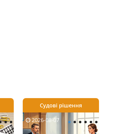
Судові рішення
2026-08-06
2026-08-04
2026-08-07
2026-08-07
2026-08-05
2026-08-04
2026-08-06
2026-08-0