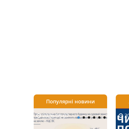
Популярні новини
2026-08-07
2026-08-03
2026-
20