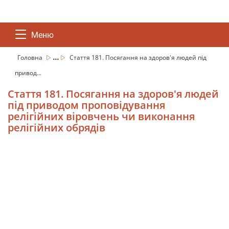
Меню
...
Головна
Стаття 181. Посягання на здоров'я людей під
привод...
Стаття 181. Посягання на здоров'я людей
під приводом проповідування
релігійних віровчень чи виконання
релігійних обрядів