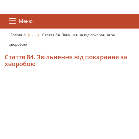
Меню
...
Головна
Стаття 84. Звільнення від покарання за
хворобою
Стаття 84. Звільнення від покарання за
хворобою