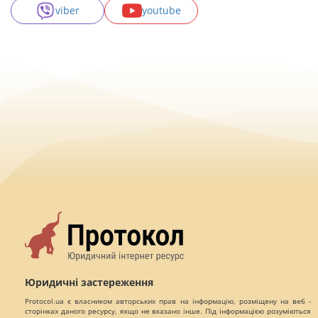
viber
youtube
Юридичні застереження
Protocol.ua є власником авторських прав на інформацію, розміщену на веб -
сторінках даного ресурсу, якщо не вказано інше. Під інформацією розуміються