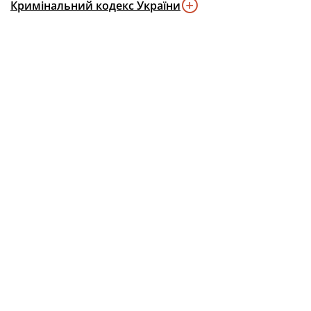
Кримінальний кодекс України