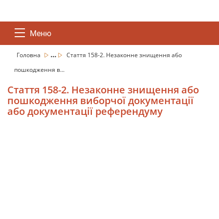
Меню
...
Головна
Стаття 158-2. Незаконне знищення або
пошкодження в...
Стаття 158-2. Незаконне знищення або
пошкодження виборчої документації
або документації референдуму