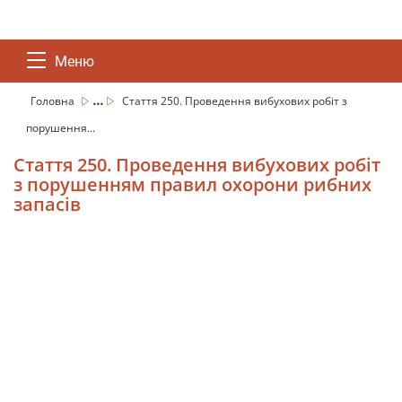
Меню
...
Головна
Стаття 250. Проведення вибухових робіт з
порушення...
Стаття 250. Проведення вибухових робіт
з порушенням правил охорони рибних
запасів