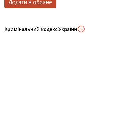
Додати в обране
Кримінальний кодекс України