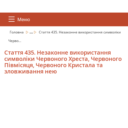
Меню
...
Головна
Стаття 435. Незаконне використання символіки
Черво...
Стаття 435. Незаконне використання
символіки Червоного Хреста, Червоного
Півмісяця, Червоного Кристала та
зловживання нею