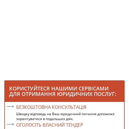
КОРИСТУЙТЕСЯ НАШИМИ СЕРВІСАМИ
ДЛЯ ОТРИМАННЯ ЮРИДИЧНИХ ПОСЛУГ:
БЕЗКОШТОВНА КОНСУЛЬТАЦІЯ
Швидку відповідь на Ваш юридичний питання допоможе
зорієнтуватися в подальших діях.
ОГОЛОСІТЬ ВЛАСНИЙ ТЕНДЕР