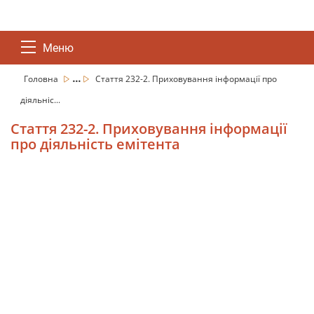
Меню
...
Головна
Стаття 232-2. Приховування інформації про
діяльніс...
Стаття 232-2. Приховування інформації
про діяльність емітента