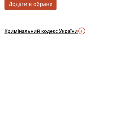
Додати в обране
Кримінальний кодекс України