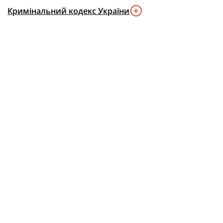
Кримінальний кодекс України