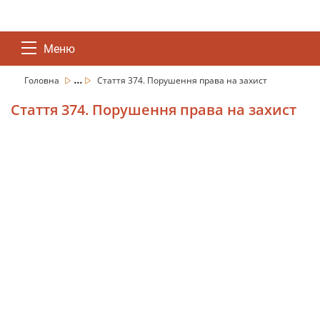
Меню
...
Головна
Стаття 374. Порушення права на захист
Стаття 374. Порушення права на захист