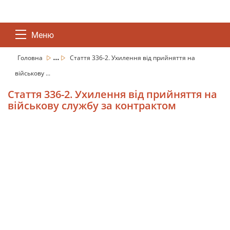
Меню
...
Головна
Стаття 336-2. Ухилення від прийняття на
військову ...
Стаття 336-2. Ухилення від прийняття на
військову службу за контрактом