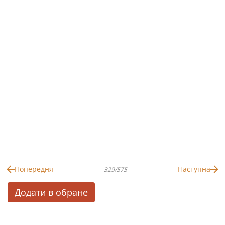
Попередня
Наступна
329/575
Додати в обране