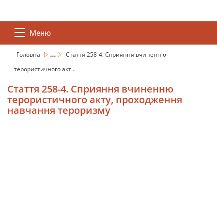
Меню
...
Головна
Стаття 258-4. Сприяння вчиненню
терористичного акт...
Стаття 258-4. Сприяння вчиненню
терористичного акту, проходження
навчання тероризму