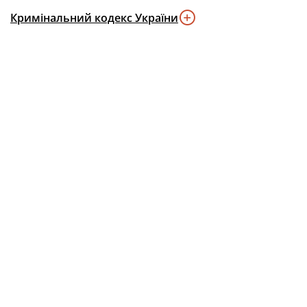
Кримінальний кодекс України