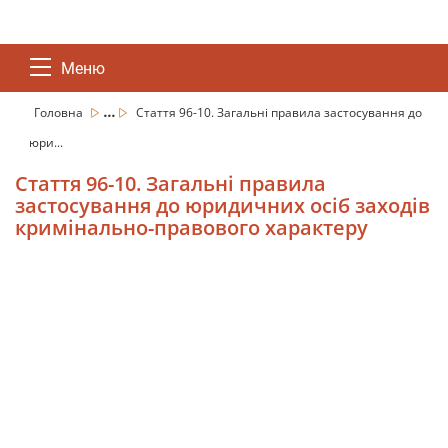
Меню
...
Головна
Стаття 96-10. Загальні правила застосування до
юри...
Стаття 96-10. Загальні правила
застосування до юридичних осіб заходів
кримінально-правового характеру