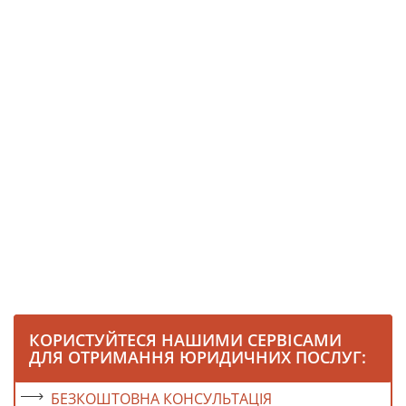
КОРИСТУЙТЕСЯ НАШИМИ СЕРВІСАМИ
ДЛЯ ОТРИМАННЯ ЮРИДИЧНИХ ПОСЛУГ:
БЕЗКОШТОВНА КОНСУЛЬТАЦІЯ