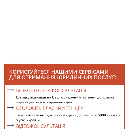
КОРИСТУЙТЕСЯ НАШИМИ СЕРВІСАМИ
ДЛЯ ОТРИМАННЯ ЮРИДИЧНИХ ПОСЛУГ:
БЕЗКОШТОВНА КОНСУЛЬТАЦІЯ
Швидку відповідь на Ваш юридичний питання допоможе
зорієнтуватися в подальших діях.
ОГОЛОСІТЬ ВЛАСНИЙ ТЕНДЕР
Та отримаєте вигідну пропозицію від більш ніж 5000 юристів
з усієї України.
ВІДЕО-КОНСУЛЬТАЦІЯ