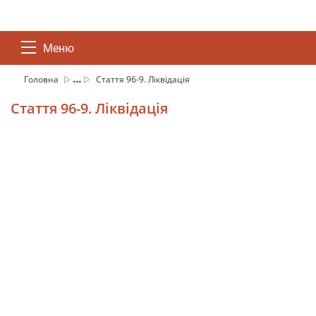
Меню
...
Головна
Стаття 96-9. Ліквідація
Стаття 96-9. Ліквідація