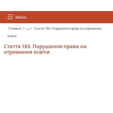
Меню
...
Головна
Стаття 183. Порушення права на отримання
освіти
Стаття 183. Порушення права на
отримання освіти