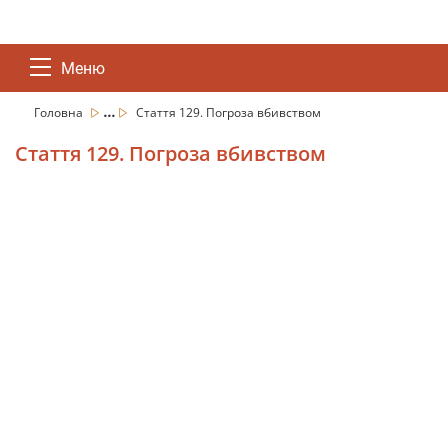
Меню
...
Головна
Стаття 129. Погроза вбивством
Стаття 129. Погроза вбивством